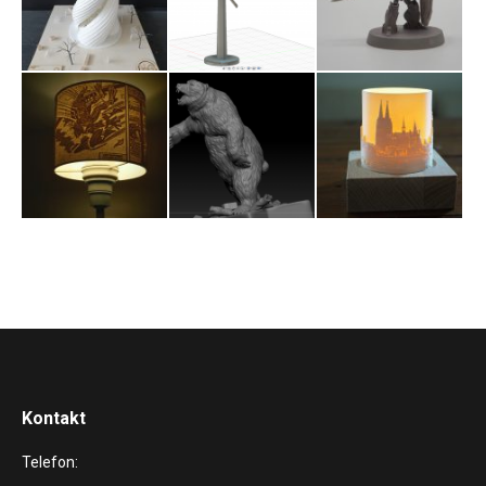
Kontakt
Telefon: