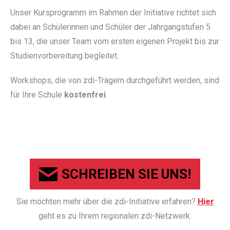
Unser Kursprogramm im Rahmen der Initiative richtet sich
dabei an Schülerinnen und Schüler der Jahrgangstufen 5
bis 13, die unser Team vom ersten eigenen Projekt bis zur
Studienvorbereitung begleitet.
Workshops, die von zdi-Trägern durchgeführt werden, sind
für Ihre Schule
kostenfrei
.
SCHREIBEN SIE UNS!
Sie möchten mehr über die zdi-Initiative erfahren?
Hier
geht es zu Ihrem regionalen zdi-Netzwerk.