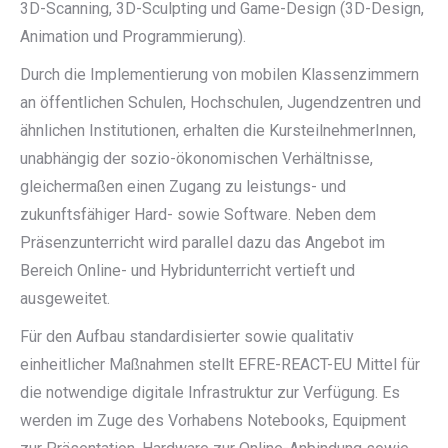
3D-Scanning, 3D-Sculpting und Game-Design (3D-Design,
Animation und Programmierung).
Durch die Implementierung von mobilen Klassenzimmern
an öffentlichen Schulen, Hochschulen, Jugendzentren und
ähnlichen Institutionen, erhalten die KursteilnehmerInnen,
unabhängig der sozio-ökonomischen Verhältnisse,
gleichermaßen einen Zugang zu leistungs- und
zukunftsfähiger Hard- sowie Software. Neben dem
Präsenzunterricht wird parallel dazu das Angebot im
Bereich Online- und Hybridunterricht vertieft und
ausgeweitet.
Für den Aufbau standardisierter sowie qualitativ
einheitlicher Maßnahmen stellt EFRE-REACT-EU Mittel für
die notwendige digitale Infrastruktur zur Verfügung. Es
werden im Zuge des Vorhabens Notebooks, Equipment