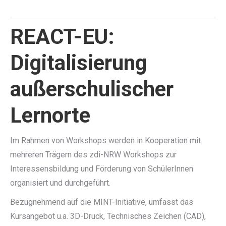
REACT-EU:
Digitalisierung
außerschulischer
Lernorte
Im Rahmen von Workshops werden in Kooperation mit
mehreren Trägern des zdi-NRW Workshops zur
Interessensbildung und Förderung von SchülerInnen
organisiert und durchgeführt.
Bezugnehmend auf die MINT-Initiative, umfasst das
Kursangebot u.a. 3D-Druck, Technisches Zeichen (CAD),