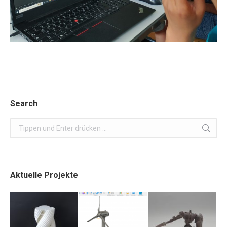
Search
Search:
Aktuelle Projekte