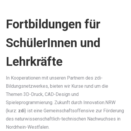
Fortbildungen für
SchülerInnen und
Lehrkräfte
In Kooperationen mit unseren Partnern des zdi-
Bildungsnetzwerkes, bieten wir Kurse rund um die
Themen 3D-Druck, CAD-Design und
Spieleprogrammierung. Zukunft durch Innovation.NRW
(kurz:
zdi
) ist eine Gemeinschaftsoffensive zur Förderung
des naturwissenschaftlich-technischen Nachwuchses in
Nordrhein-Westfalen.