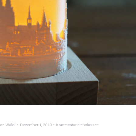
Von
Waldi
Dezember 1, 2019
Kommentar hinterlassen