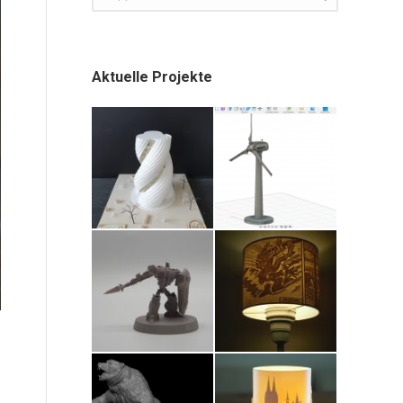
Aktuelle Projekte