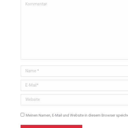
Kommentar
Name *
E-Mail *
Website
Meinen Namen, E-Mail und Website in diesem Browser speiche