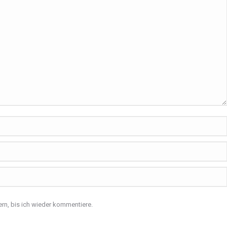
rn, bis ich wieder kommentiere.